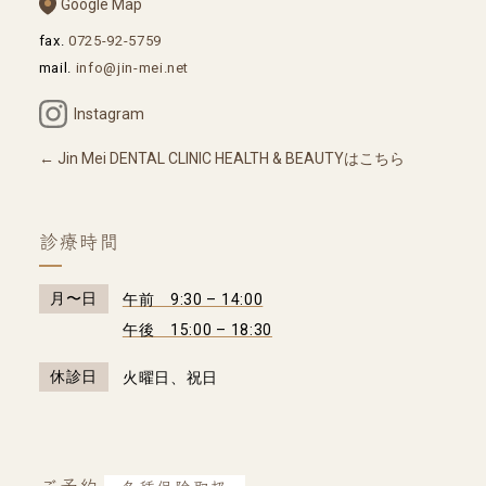
Google Map
fax.
0725-92-5759
mail.
info@jin-mei.net
Instagram
Jin Mei DENTAL CLINIC HEALTH & BEAUTYはこちら
診療時間
月〜日
午前 9:30 – 14:00
午後 15:00 – 18:30
休診日
火曜日、祝日