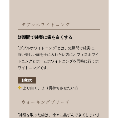
ダブルホワイトニング
短期間で確実に歯を白くする
“ダブルホワイトニング”とは、短期間で確実に、
白い美しい歯を手に入れたい方にオフィスホワイ
トニングとホームホワイトニングを同時に行うホ
ワイトニングです。
お勧め
より白く、より長持ちさせたい方
ウォーキングブリーチ
“神経を取った歯は、徐々に黒ずんできてしまいま