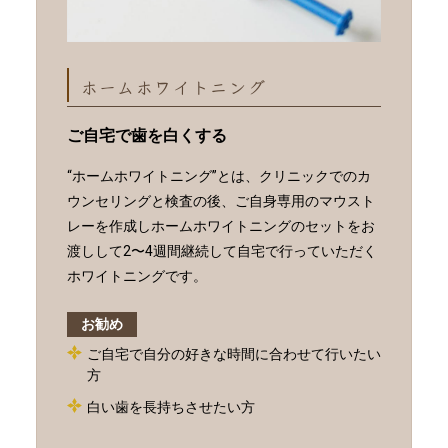
ホームホワイトニング
ご自宅で歯を白くする
“ホームホワイトニング”とは、クリニックでのカ
ウンセリングと検査の後、ご自身専用のマウスト
レーを作成しホームホワイトニングのセットをお
渡しして2〜4週間継続して自宅で行っていただく
ホワイトニングです。
お勧め
ご自宅で自分の好きな時間に合わせて行いたい
方
白い歯を長持ちさせたい方