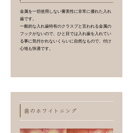
金属を一切使用しない審美性に非常に優れた入れ
歯です。
一般的な入れ歯特有のクラスプと言われる金属の
フックがないので、ひと目では入れ歯を入れてい
る事に気付かれないくらいに自然なもので、付け
心地も快適です。
歯のホワイトニング