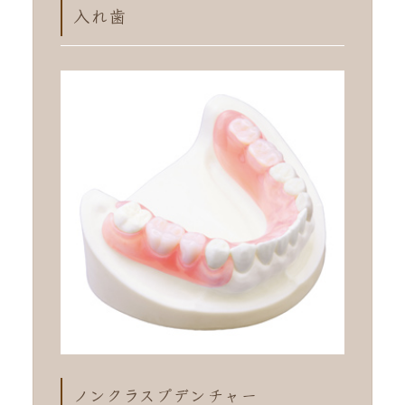
入れ歯
ノンクラスプデンチャー