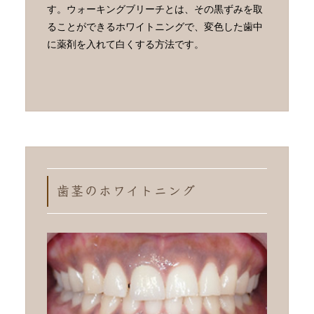
す。ウォーキングブリーチとは、その黒ずみを取
ることができるホワイトニングで、変色した歯中
に薬剤を入れて白くする方法です。
歯茎のホワイトニング