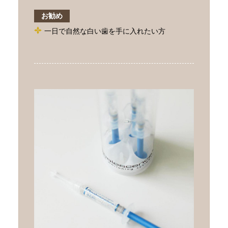
お勧め
一日で自然な白い歯を手に入れたい方