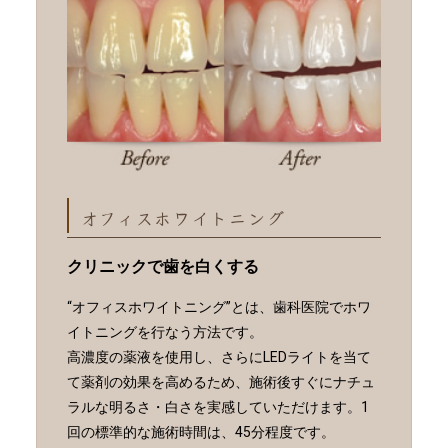
オフィスホワイトニング
クリニックで歯を白くする
“オフィスホワイトニング”とは、歯科医院でホワ
イトニングを行なう方法です。
高濃度の薬液を使用し、さらにLEDライトを当て
て薬剤の効果を高めるため、施術後すぐにナチュ
ラルな明るさ・白さを実感していただけます。1
回の標準的な施術時間は、45分程度です。