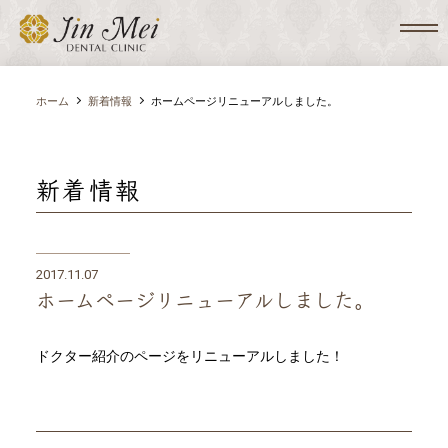
ホーム
新着情報
ホームページリニューアルしました。
新着情報
2017.11.07
ホームページリニューアルしました。
ドクター紹介のページをリニューアルしました！