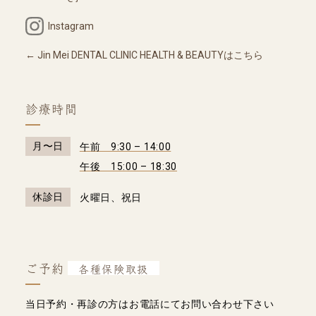
Instagram
Jin Mei DENTAL CLINIC HEALTH & BEAUTYはこちら
診療時間
月〜日
午前 9:30 – 14:00
午後 15:00 – 18:30
休診日
火曜日、祝日
ご予約
各種保険取扱
当日予約・再診の方はお電話にてお問い合わせ下さい