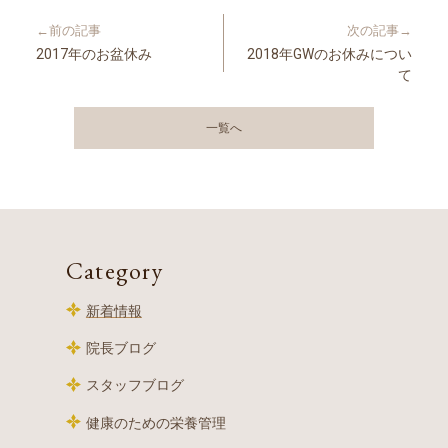
←前の記事
次の記事→
2017年のお盆休み
2018年GWのお休みについ
て
一覧へ
Category
新着情報
院長ブログ
スタッフブログ
健康のための栄養管理