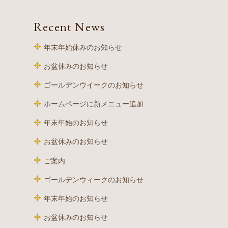
Recent News
年末年始休みのお知らせ
お盆休みのお知らせ
ゴールデンウイークのお知らせ
ホームページに新メニュー追加
年末年始のお知らせ
お盆休みのお知らせ
ご案内
ゴールデンウィークのお知らせ
年末年始のお知らせ
お盆休みのお知らせ