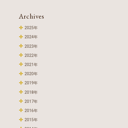
Archives
2025年
2024年
2023年
2022年
2021年
2020年
2019年
2018年
2017年
2016年
2015年