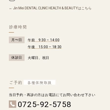
Jin Mei DENTAL CLINIC HEALTH & BEAUTYはこちら
診療時間
月〜日
午前 9:30 – 14:00
午後 15:00 – 18:30
休診日
火曜日、祝日
ご予約
各種保険取扱
当日予約・再診の方はお電話にてお問い合わせ下さい
0725-92-5758