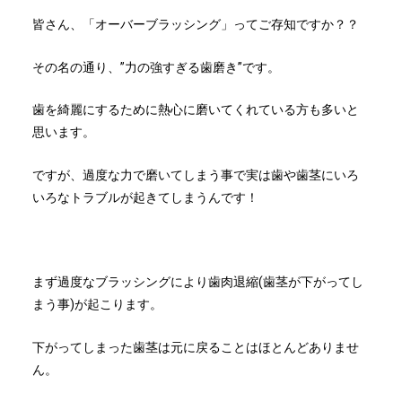
皆さん、「オーバーブラッシング」ってご存知ですか？？
その名の通り、”力の強すぎる歯磨き”です。
歯を綺麗にするために熱心に磨いてくれている方も多いと
思います。
ですが、過度な力で磨いてしまう事で実は歯や歯茎にいろ
いろなトラブルが起きてしまうんです！
まず過度なブラッシングにより歯肉退縮(歯茎が下がってし
まう事)が起こります。
下がってしまった歯茎は元に戻ることはほとんどありませ
ん。