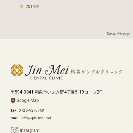
2014年
Top of this page
〒594-0041 和泉市いぶき野4丁目5-19コープ2F
Google Map
fax.
0725-92-5759
mail.
info@jin-mei.net
Instagram