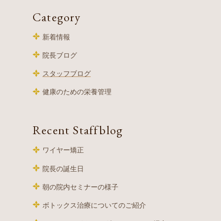
Category
新着情報
院長ブログ
スタッフブログ
健康のための栄養管理
Recent Staffblog
ワイヤー矯正
院長の誕生日
朝の院内セミナーの様子
ボトックス治療についてのご紹介