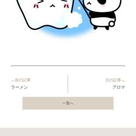
←前の記事
次の記事→
ラーメン
アロマ
一覧へ