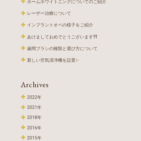
ホームホワイトニングについてのご紹介
レーザー治療について
インプラントオペの様子をご紹介
あけましておめでとうございます⛩
歯間ブラシの種類と選び方について
新しい空気清浄機を設置✨
Archives
2022年
2021年
2018年
2016年
2015年