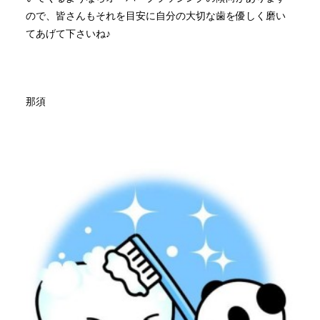
ので、皆さんもそれを目安に自分の大切な歯を優しく磨い
てあげて下さいね♪
那須