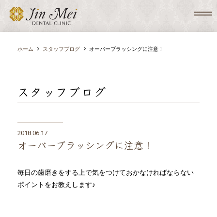
ホーム
スタッフブログ
オーバーブラッシングに注意！
スタッフブログ
2018.06.17
オーバーブラッシングに注意！
毎日の歯磨きをする上で気をつけておかなければならない
ポイントをお教えします♪