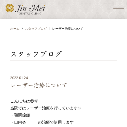
ホーム
スタッフブログ
レーザー治療について
スタッフブログ
2022.01.24
レーザー治療について
こんにちは😃🌞
当院ではレーザー治療を行っています✨
・顎関節症
・口内炎 の治療で使用します