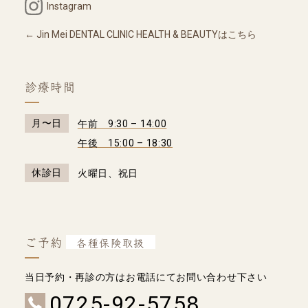
Instagram
Jin Mei DENTAL CLINIC HEALTH & BEAUTYはこちら
診療時間
月〜日
午前 9:30 – 14:00
午後 15:00 – 18:30
休診日
火曜日、祝日
ご予約
各種保険取扱
当日予約・再診の方はお電話にてお問い合わせ下さい
0725-92-5758