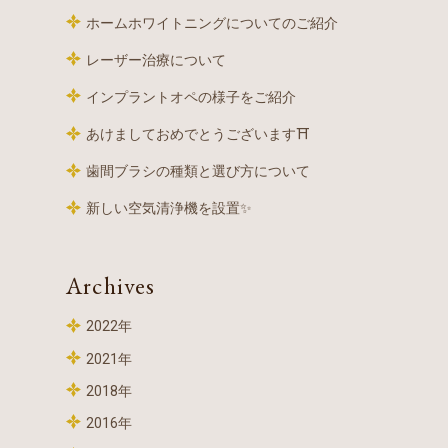
ホームホワイトニングについてのご紹介
レーザー治療について
インプラントオペの様子をご紹介
あけましておめでとうございます⛩
歯間ブラシの種類と選び方について
新しい空気清浄機を設置✨
Archives
2022年
2021年
2018年
2016年