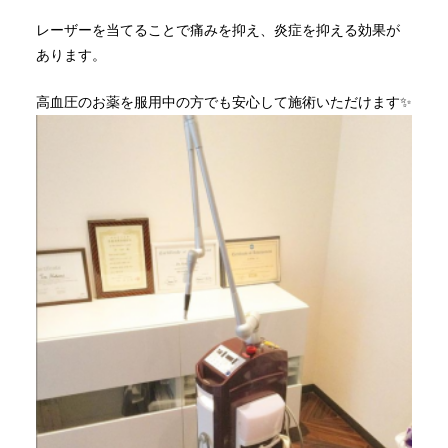
レーザーを当てることで痛みを抑え、炎症を抑える効果が
あります。
高血圧のお薬を服用中の方でも安心して施術いただけます✨