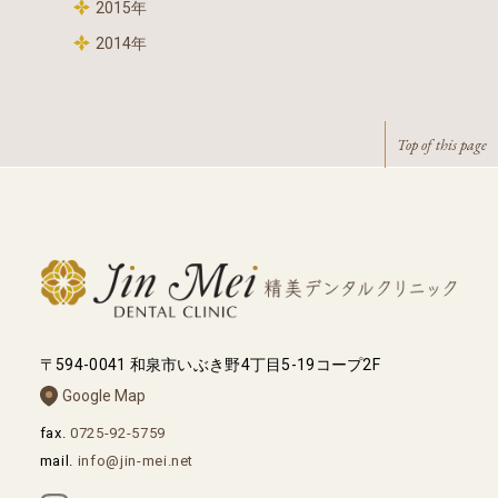
2015年
2014年
Top of this page
〒594-0041 和泉市いぶき野4丁目5-19コープ2F
Google Map
fax.
0725-92-5759
mail.
info@jin-mei.net