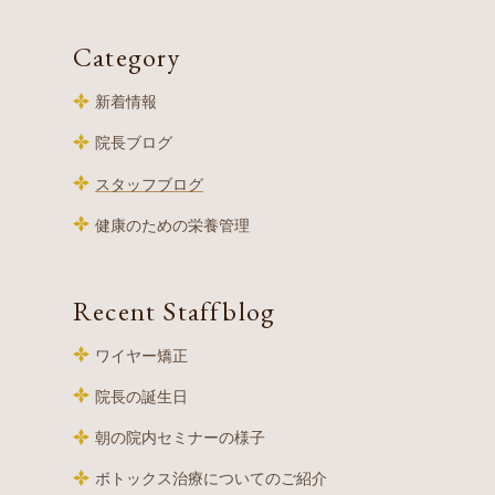
Category
新着情報
院長ブログ
スタッフブログ
健康のための栄養管理
Recent Staffblog
ワイヤー矯正
院長の誕生日
朝の院内セミナーの様子
ボトックス治療についてのご紹介