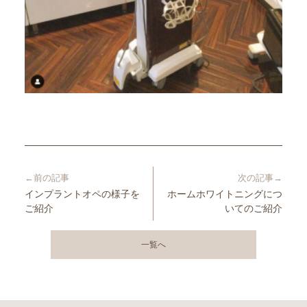
←前の記事
次の記事→
インプラントオペの様子を
ホームホワイトニングにつ
ご紹介
いてのご紹介
一覧へ