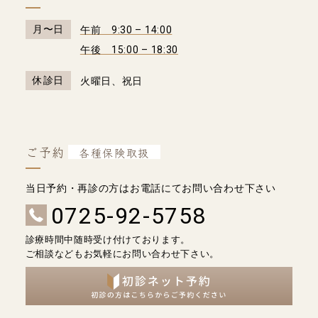
月〜日
午前 9:30 – 14:00
午後 15:00 – 18:30
休診日
火曜日、祝日
ご予約
各種保険取扱
当日予約・再診の方はお電話にてお問い合わせ下さい
0725-92-5758
診療時間中随時受け付けております。
ご相談などもお気軽にお問い合わせ下さい。