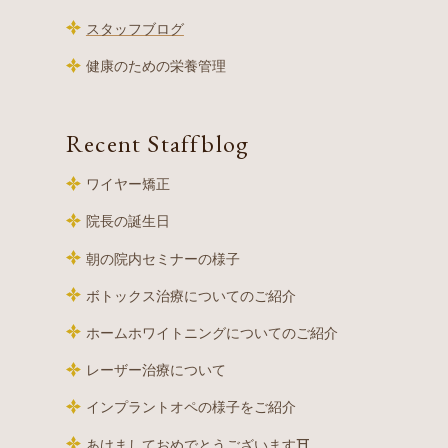
スタッフブログ
健康のための栄養管理
Recent Staffblog
ワイヤー矯正
院長の誕生日
朝の院内セミナーの様子
ボトックス治療についてのご紹介
ホームホワイトニングについてのご紹介
レーザー治療について
インプラントオペの様子をご紹介
あけましておめでとうございます⛩