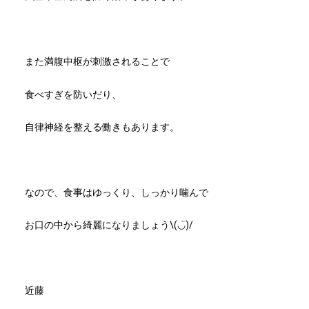
また満腹中枢が刺激されることで
食べすぎを防いだり、
自律神経を整える働きもあります。
なので、食事はゆっくり、しっかり噛んで
お口の中から綺麗になりましょう\(◡̈)/
近藤