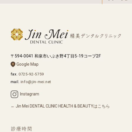
〒594-0041 和泉市いぶき野4丁目5-19コープ2F
Google Map
fax.
0725-92-5759
mail.
info@jin-mei.net
Instagram
Jin Mei DENTAL CLINIC HEALTH & BEAUTYはこちら
診療時間