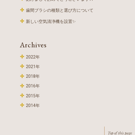
歯間ブラシの種類と選び方について
新しい空気清浄機を設置✨
Archives
2022年
2021年
2018年
2016年
2015年
2014年
Top of this page