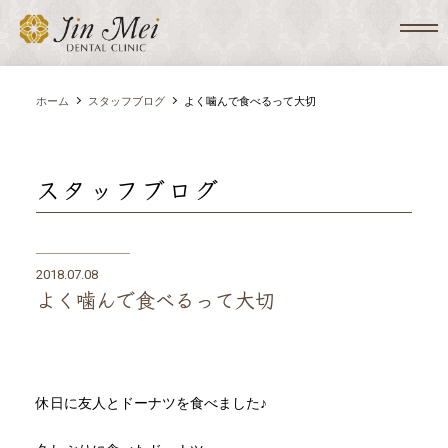
ホーム
スタッフブログ
よく噛んで食べるって大切
スタッフブログ
2018.07.08
よく噛んで食べるって大切
休日に友人とドーナツを食べました♪