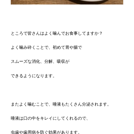
ところで皆さんはよく噛んでお食事してますか？
よく噛み砕くことで、初めて胃や腸で
スムーズな消化、分解、吸収が
できるようになります。
またよく噛むことで、唾液もたくさん分泌されます。
唾液は口の中をキレイにしてくれるので、
虫歯や歯周病を防ぐ効果があります。