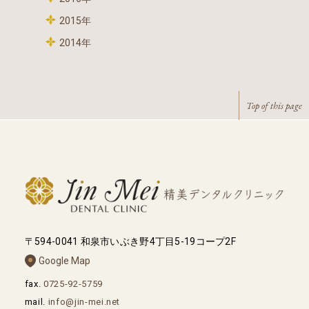
2015年
2014年
Top of this page
〒594-0041 和泉市いぶき野4丁目5-19コープ2F
Google Map
fax.
0725-92-5759
mail.
info@jin-mei.net