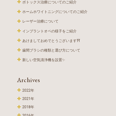
ボトックス治療についてのご紹介
ホームホワイトニングについてのご紹介
レーザー治療について
インプラントオペの様子をご紹介
あけましておめでとうございます⛩
歯間ブラシの種類と選び方について
新しい空気清浄機を設置✨
Archives
2022年
2021年
2018年
2016年