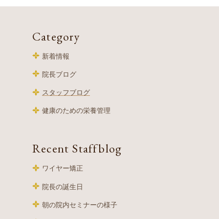
Category
新着情報
院長ブログ
スタッフブログ
健康のための栄養管理
Recent Staffblog
ワイヤー矯正
院長の誕生日
朝の院内セミナーの様子