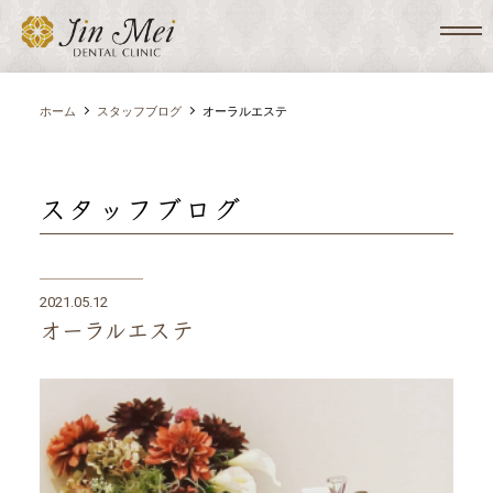
ホーム
スタッフブログ
オーラルエステ
スタッフブログ
2021.05.12
オーラルエステ