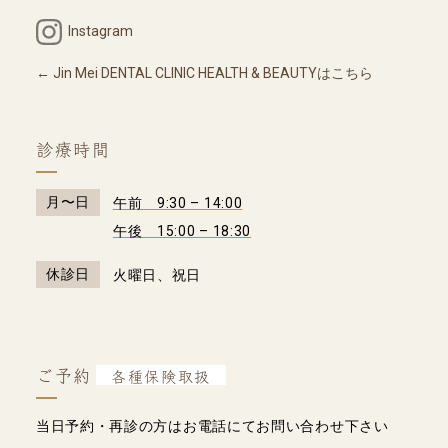
Instagram
Jin Mei DENTAL CLINIC HEALTH & BEAUTYはこちら
診療時間
月〜日
午前 9:30 – 14:00
午後 15:00 – 18:30
休診日
火曜日、祝日
ご予約
各種保険取扱
当日予約・再診の方はお電話にてお問い合わせ下さい